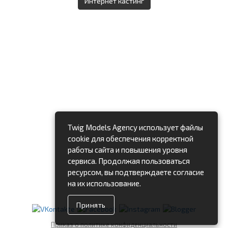
Интернет кастинг
Twig Models Agency использует файлы
cookie для обеспечения корректной
работы сайта и повышения уровня
сервиса. Продолжая пользоваться
ресурсом, вы подтверждаете согласие
на их использование.
Принять
Приказ о политике конфиденциальности