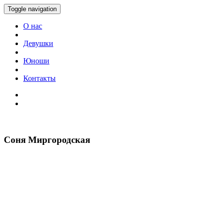
Toggle navigation
О нас
Девушки
Юноши
Контакты
Соня Миргородская